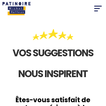
Panneau de gestion des cookies
VOS SUGGESTIONS
NOUS INSPIRENT
Êtes-vous satisfait de