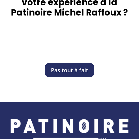
votre expérience à la
Patinoire Michel Raffoux ?
Oui
Pas tout à fait