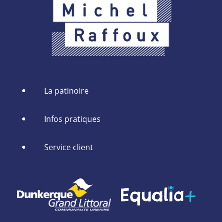
La patinoire
Infos pratiques
Service client